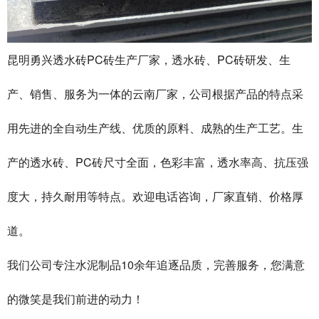
昆明勇兴透水砖PC砖生产厂家，透水砖、PC砖研发、生
产、销售、服务为一体的云南厂家，公司根据产品的特点采
用先进的全自动生产线、优质的原料、成熟的生产工艺。生
产的透水砖、PC砖尺寸全面，色彩丰富，透水率高、抗压强
度大，持久耐用等特点。欢迎电话咨询，厂家直销、价格厚
道。
我们公司专注水泥制品10余年追逐品质，完善服务，您满意
的微笑是我们前进的动力！