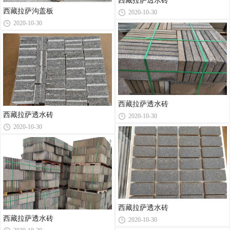
西藏拉萨透水砖
西藏拉萨沟盖板
2020-10-30
2020-10-30
西藏拉萨透水砖
西藏拉萨透水砖
2020-10-30
2020-10-30
西藏拉萨透水砖
西藏拉萨透水砖
2020-10-30