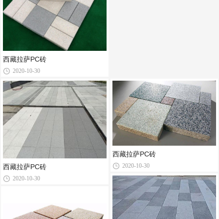
西藏拉萨PC砖
2020-10-30
西藏拉萨PC砖
2020-10-30
西藏拉萨PC砖
2020-10-30