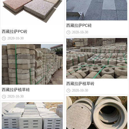
西藏拉萨PC砖
西藏拉萨PC砖
2020-10-30
2020-10-30
西藏拉萨植草砖
西藏拉萨植草砖
2020-10-30
2020-10-30