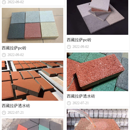
2022-09-02
西藏拉萨pc砖
2022-09-02
西藏拉萨pc砖
2022-09-02
西藏拉萨透水砖
2022-07-21
西藏拉萨透水砖
2022-07-21