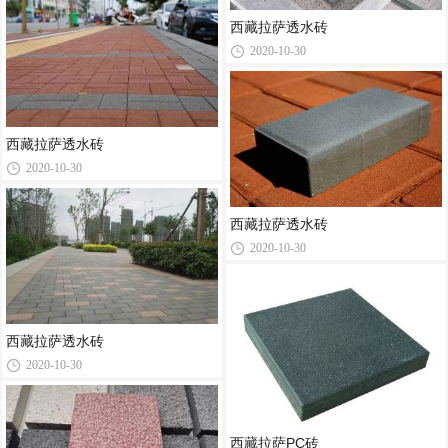
西藏拉萨透水砖
2020-10-30
西藏拉萨透水砖
2020-10-30
西藏拉萨透水砖
2020-10-30
西藏拉萨透水砖
2020-10-30
西藏拉萨PC砖