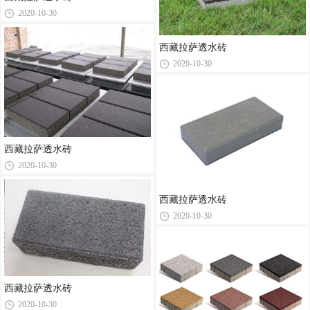
2020-10-30
西藏拉萨透水砖
2020-10-30
西藏拉萨透水砖
2020-10-30
西藏拉萨透水砖
2020-10-30
西藏拉萨透水砖
2020-10-30