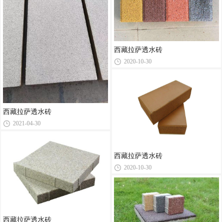
西藏拉萨透水砖
2020-10-30
西藏拉萨透水砖
2021-04-30
西藏拉萨透水砖
2020-10-30
西藏拉萨透水砖