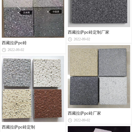
西藏拉萨pc砖定制厂家
2022-09-02
西藏拉萨pc砖
2022-09-02
西藏拉萨pc砖厂家
2022-09-02
西藏拉萨pc砖定制