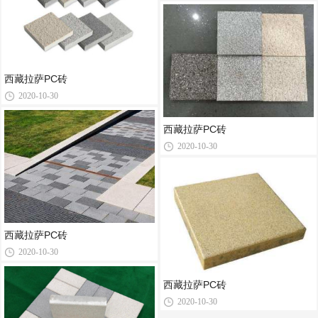
西藏拉萨PC砖
2020-10-30
西藏拉萨PC砖
2020-10-30
西藏拉萨PC砖
2020-10-30
西藏拉萨PC砖
2020-10-30