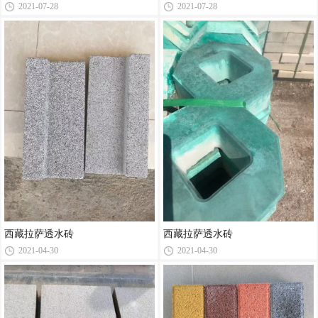
2021-07-28
2021-07-28
西藏拉萨透水砖
西藏拉萨透水砖
2021-04-30
2021-04-30