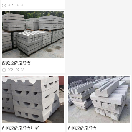
2021-07-28
西藏拉萨路沿石
2021-07-28
西藏拉萨路沿石厂家
西藏拉萨路沿石