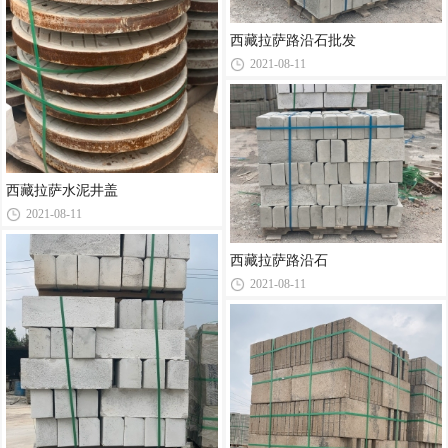
西藏拉萨路沿石批发
2021-08-11
西藏拉萨水泥井盖
2021-08-11
西藏拉萨路沿石
2021-08-11