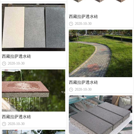
西藏拉萨透水砖
2020-10-30
西藏拉萨透水砖
2020-10-30
西藏拉萨透水砖
2020-10-30
西藏拉萨透水砖
2020-10-30