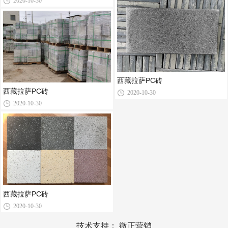
2020-10-30
西藏拉萨PC砖
西藏拉萨PC砖
2020-10-30
2020-10-30
西藏拉萨PC砖
2020-10-30
技术支持：
微正营销