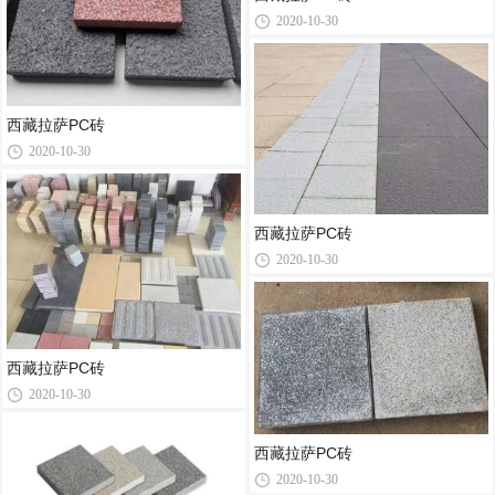
2020-10-30
西藏拉萨PC砖
2020-10-30
西藏拉萨PC砖
2020-10-30
西藏拉萨PC砖
2020-10-30
西藏拉萨PC砖
2020-10-30