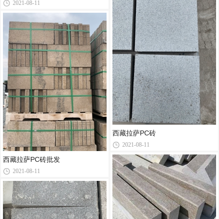
2021-08-11
西藏拉萨PC砖
2021-08-11
西藏拉萨PC砖批发
2021-08-11