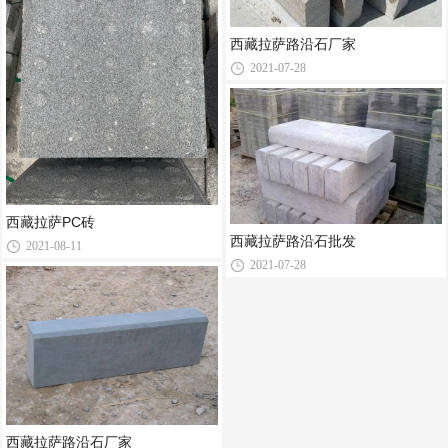
西藏拉萨路沿石厂家
2021-07-28
西藏拉萨PC砖
西藏拉萨路沿石批发
2021-08-11
2021-07-28
西藏拉萨路沿石厂家