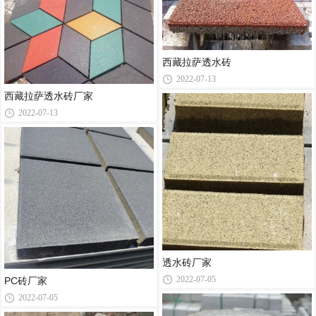
西藏拉萨透水砖
2022-07-13
西藏拉萨透水砖厂家
2022-07-13
透水砖厂家
2022-07-05
PC砖厂家
2022-07-05