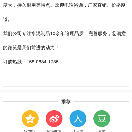
度大，持久耐用等特点。欢迎电话咨询，厂家直销、价格厚
道。
我们公司专注水泥制品10余年追逐品质，完善服务，您满意
的微笑是我们前进的动力！
订购热线：158-0884-1785
推荐
QQ空间
新浪微博
人人网
豆瓣