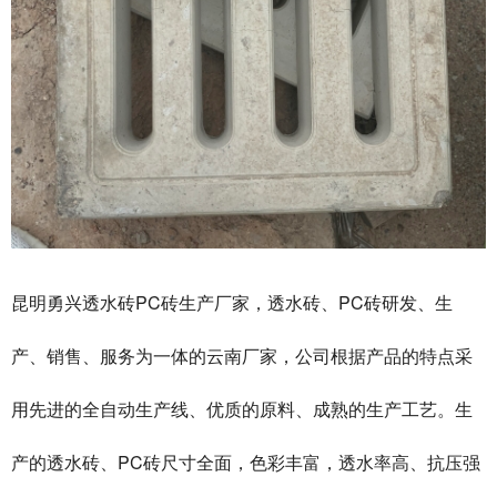
昆明勇兴透水砖PC砖生产厂家，透水砖、PC砖研发、生
产、销售、服务为一体的云南厂家，公司根据产品的特点采
用先进的全自动生产线、优质的原料、成熟的生产工艺。生
产的透水砖、PC砖尺寸全面，色彩丰富，透水率高、抗压强